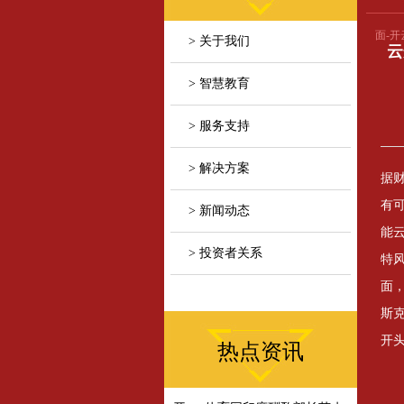
面-开
> 关于我们
云
> 智慧教育
> 服务支持
> 解决方案
据财
有可
> 新闻动态
能云
> 投资者关系
特风
面，
斯
开
热点资讯