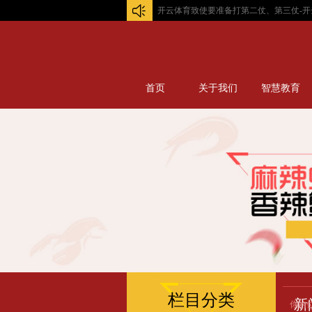
开云体育致使要准备打第二仗、第三仗-开云kaiyu
首页
关于我们
智慧教育
栏目分类
新
你的