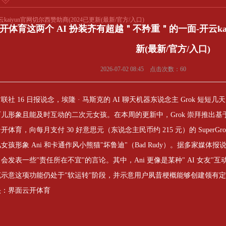
云kaiyun官网切尔西赞助商(2024已更新(最新/官方/入口)
开体育这两个 AI 扮装齐有超越＂不矜重＂的一面-开云kai
新(最新/官方/入口)
2026-07-02 08:45 点击次数：60
联社 16 日报说念，埃隆 · 马斯克的 AI 聊天机器东说念主 Grok 
儿形象且能及时互动的二次元女孩。在本周的更新中，Grok 崇拜推出基于 Grok
开体育，向每月支付 30 好意思元（东说念主民币约 215 元）的 Super
女孩形象 Ani 和卡通作风小熊猫"坏鲁迪"（Bad Rudy）。据多家媒体报
会发表一些"责任所在不宜"的言论。其中，Ani 更像是某种" AI 女友
克示意这项功能仍处于"软运转"阶段，并示意用户夙昔梗概能够创建领有
头：界面云开体育