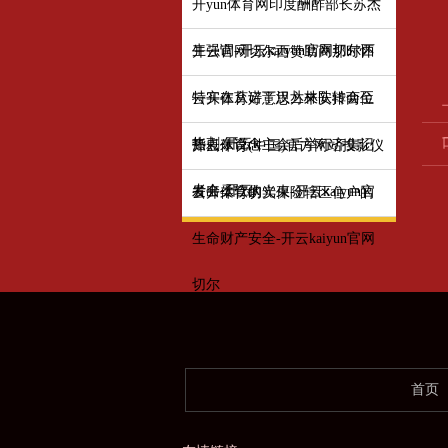
开yun体育网印度酬酢部长苏杰
生强调-开云kaiyun官网切尔西
开云官网切尔西赞助商那时怀
特实在从诺丁汉丛林队转会至
云开体育好意思方未安排两位
热刺-开云k
指点东说念主会后举行齐集记
开云体育(中国)官方网站投影仪
者会-开云k
发出柔软的光束-开云kaiyun官
云开体育切实保险辖区住户的
生命财产安全-开云kaiyun官网
切尔
首页