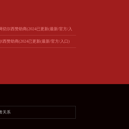
切尔西赞助商(2024已更新(最新/官方/入
尔西赞助商(2024已更新(最新/官方/入口)
者关系