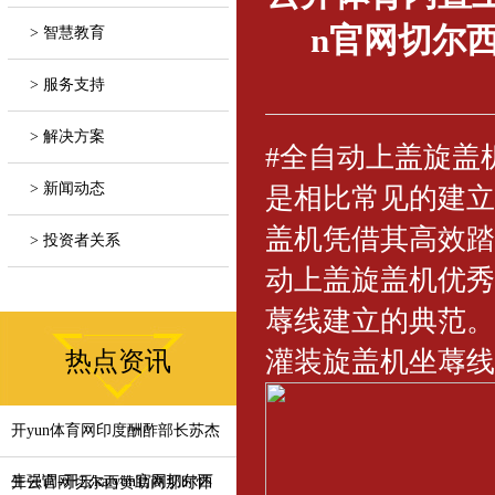
n官网切尔西
> 智慧教育
> 服务支持
> 解决方案
#全自动上盖旋盖
> 新闻动态
是相比常见的建立
盖机凭借其高效踏
> 投资者关系
动上盖旋盖机优秀
蓐线建立的典范。
灌装旋盖机坐蓐线
热点资讯
开yun体育网印度酬酢部长苏杰
生强调-开云kaiyun官网切尔西
开云官网切尔西赞助商那时怀