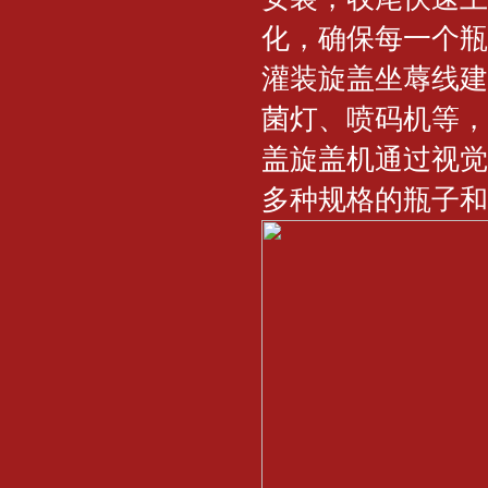
化，确保每一个瓶
灌装旋盖坐蓐线建
菌灯、喷码机等，
盖旋盖机通过视觉
多种规格的瓶子和