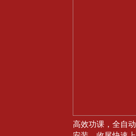
高效功课，全自动
安装，收尾快速上