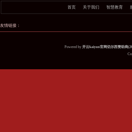
首页
关于我们
智慧教育
友情链接：
Powered by
开云kaiyun官网切尔西赞助商(2
Co