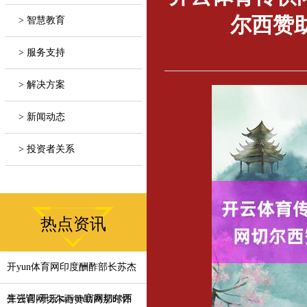
尔西赞助
> 智慧教育
> 服务支持
> 解决方案
> 新闻动态
> 投资者关系
热点资讯
开yun体育网印度酬酢部长苏杰
生强调-开云kaiyun官网切尔西
开云官网切尔西赞助商那时怀