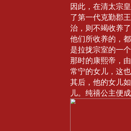
因此，在清太宗皇
了第一代克勤郡王
治，则不竭收养了
他们所收养的，都
是拉拢宗室的一个
那时的康熙帝，由
常宁的女儿，这也
其后，他的女儿如
儿。纯禧公主便成