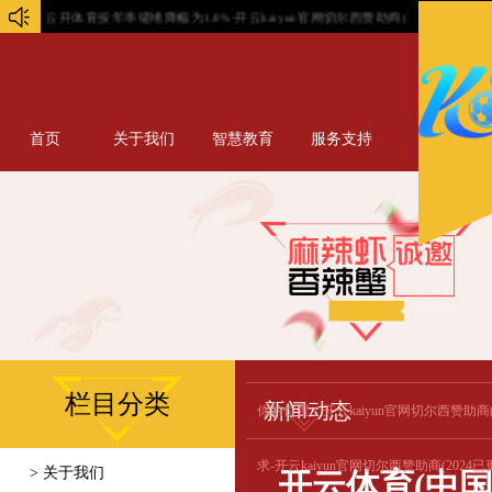
育按年率缱绻降幅为1.8%-开云kaiyun官网切尔西赞助商(2024已更...
体育游戏app平
首页
关于我们
智慧教育
服务支持
栏目分类
新闻动态
你的位置：
开云kaiyun官网切尔西赞助商(
求-开云kaiyun官网切尔西赞助商(2024已
> 关于我们
开云体育(中