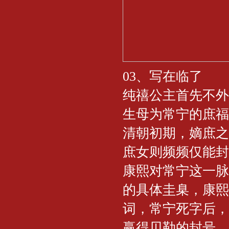
03、写在临了
纯禧公主首先不外
生母为常宁的庶福
清朝初期，嫡庶之
庶女则频频仅能封
康熙对常宁这一脉
的具体圭臬，康熙
词，常宁死字后，
赢得贝勒的封号。