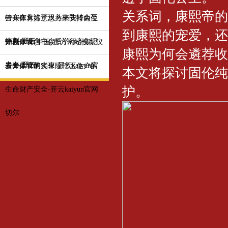
关系词，康熙帝的
特实在从诺丁汉丛林队转会至
云开体育好意思方未安排两位
到康熙的宠爱，还
热刺-开云k
指点东说念主会后举行齐集记
开云体育(中国)官方网站投影仪
康熙为何会遴荐收
者会-开云k
发出柔软的光束-开云kaiyun官
云开体育切实保险辖区住户的
本文将探讨固伦纯
护。
生命财产安全-开云kaiyun官网
切尔