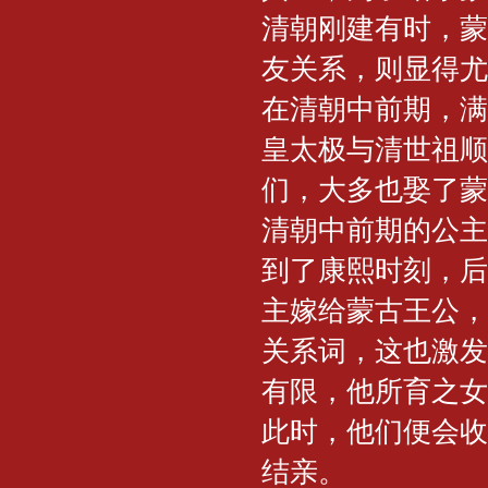
清朝刚建有时，蒙
友关系，则显得尤
在清朝中前期，满
皇太极与清世祖顺
们，大多也娶了蒙
清朝中前期的公主
到了康熙时刻，后
主嫁给蒙古王公，
关系词，这也激发
有限，他所育之女
此时，他们便会收
结亲。