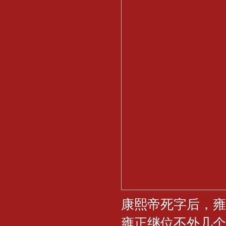
康熙帝死字后，雍
雍正继位不外几个