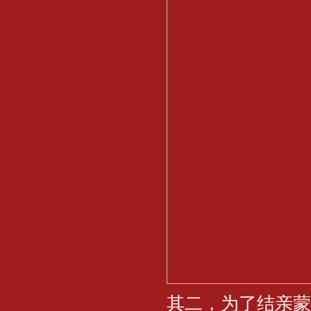
其二，为了结亲蒙