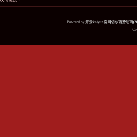
Powered by
开云kaiyun官网切尔西赞助商(2
Co