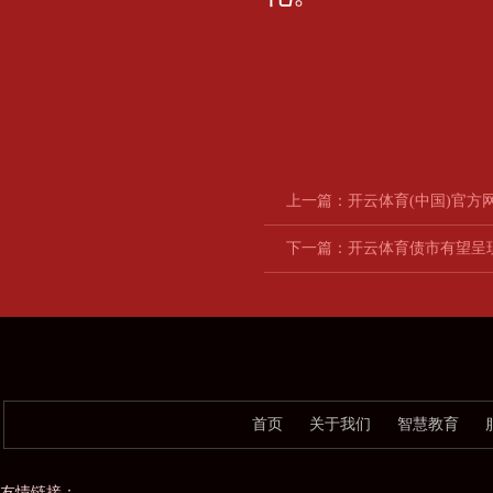
上一篇：
开云体育(中国)官方网站
下一篇：
开云体育债市有望呈现阶
首页
关于我们
智慧教育
友情链接：