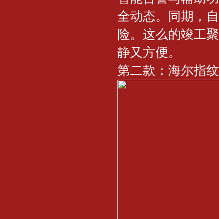
全动态。同期，自
险。这么的竣工聚
静又方便。
第二款：海尔指纹