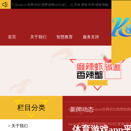
yun官网切尔西赞助商(2024已...
云开体育按年率缱绻降幅为1.8%-开云kaiyun官网切
首页
关于我们
智慧教育
服务支持
栏目分类
新闻动态
你的位置：
开云kaiyun官网切尔西赞助商(
kaiyun官网切尔西赞助商(2024已更新(最
> 关于我们
体育游戏app