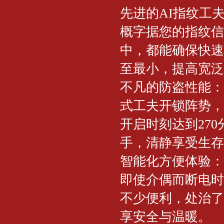
先进的AI指纹工
概字据您的指纹信
中，都能确保快速
至最小，提高宽泛
不凡的防盗性能：
式工夫开锁阵势，
开启时刻达到27
手，清静享受生存
智能化方便体验：
即使介偶而断电时
不少便利，处治了
享安全与温暖。