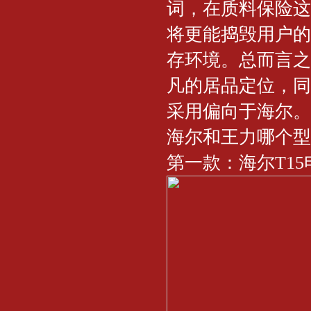
词，在质料保险这
将更能捣毁用户的
存环境。总而言之
凡的居品定位，同
采用偏向于海尔。
海尔和王力哪个型
第一款：海尔T15