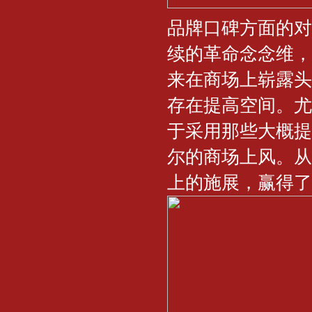
品牌口碑方面的对
续的革命念念维，
来在商场上崭露头
存在提高空间。尤
于采用那些大概提
尔的商场上风。从
上的施展，赢得了