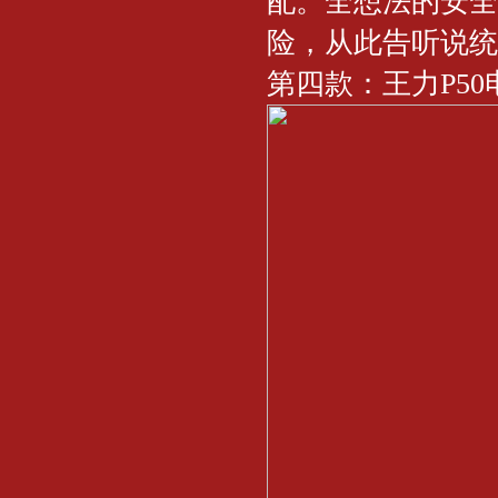
配。全想法的安全
险，从此告听说统
第四款：王力P50