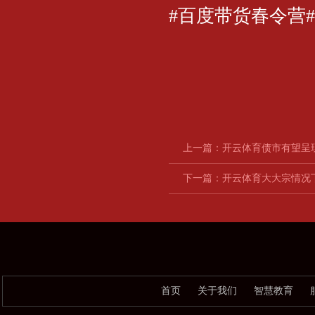
#百度带货春令营#
上一篇：
开云体育债市有望呈现阶
下一篇：
开云体育大大宗情况下是
首页
关于我们
智慧教育