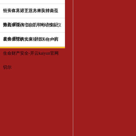
特实在从诺丁汉丛林队转会至
云开体育好意思方未安排两位
热刺-开云k
指点东说念主会后举行齐集记
开云体育(中国)官方网站投影仪
者会-开云k
发出柔软的光束-开云kaiyun官
云开体育切实保险辖区住户的
生命财产安全-开云kaiyun官网
切尔