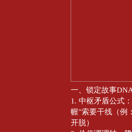
一、锁定故事DN
1. 中枢矛盾公式
幄"索要干线（例
开脱）