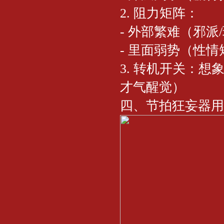
2. 阻力矩阵：
- 外部繁难（邪派
- 里面弱势（性情
3. 转机开关：想
才气醒觉）
四、节拍狂妄器用