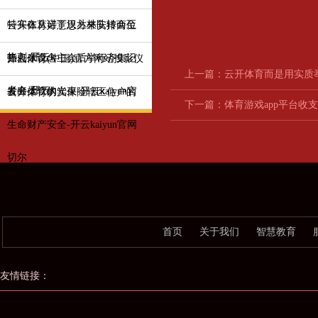
特实在从诺丁汉丛林队转会至
云开体育好意思方未安排两位
热刺-开云k
指点东说念主会后举行齐集记
开云体育(中国)官方网站投影仪
上一篇：
云开体育而是用实质举止
者会-开云k
发出柔软的光束-开云kaiyun官
云开体育切实保险辖区住户的
下一篇：
体育游戏app平台收支9
生命财产安全-开云kaiyun官网
切尔
首页
关于我们
智慧教育
友情链接：