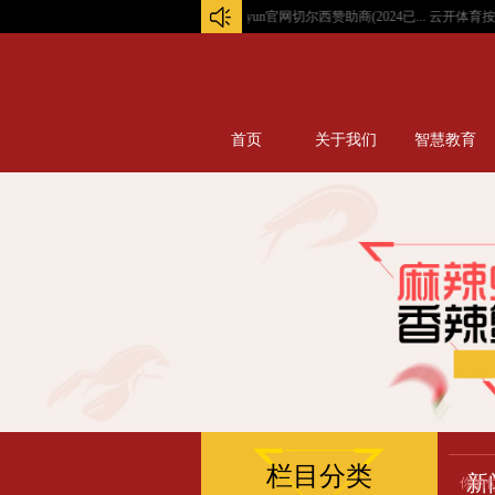
使要准备打第二仗、第三仗-开云kaiyun官网切尔西赞助商(2024已...
云开体育按年率缱绻
首页
关于我们
智慧教育
栏目分类
新
你的