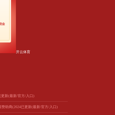
开云体育
已更新(最新/官方/入口)
赞助商(2024已更新(最新/官方/入口)