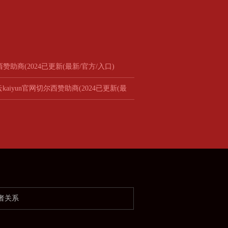
赞助商(2024已更新(最新/官方/入口)
iyun官网切尔西赞助商(2024已更新(最
者关系