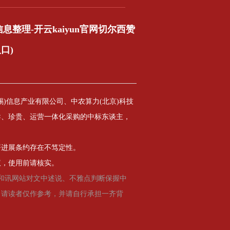
整理-开云kaiyun官网切尔西赞
口)
锡)信息产业有限公司、中农算力(北京)科技
导、珍贵、运营一体化采购的中标东谈主，
署进展条约存在不笃定性。
议，使用前请核实。
。和讯网站对文中述说、不雅点判断保握中
。请读者仅作参考，并请自行承担一齐背