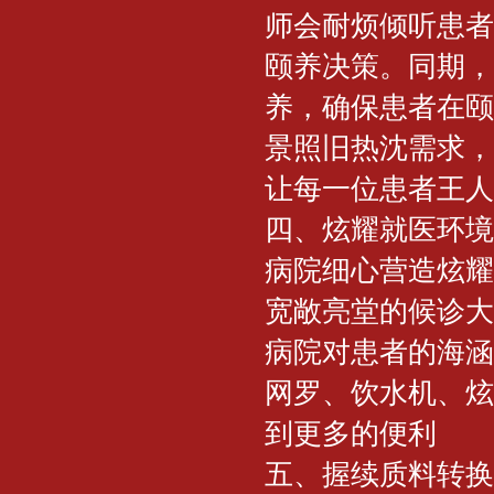
师会耐烦倾听患者
颐养决策。同期，
养，确保患者在颐
景照旧热沈需求，
让每一位患者王人
四、炫耀就医环境
病院细心营造炫耀
宽敞亮堂的候诊大
病院对患者的海涵
网罗、饮水机、炫
到更多的便利
五、握续质料转换