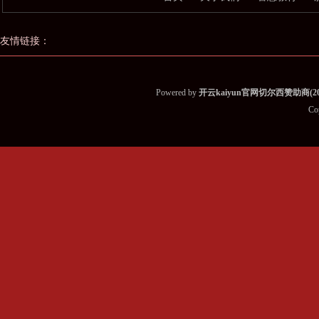
友情链接：
Powered by
开云kaiyun官网切尔西赞助商(2
Co