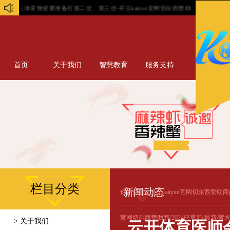
云体育致使要准备打第二仗、第三仗-开云kaiyun官网切尔西赞助商(2024已...
云开体育按
首页
关于我们
智慧教育
服务支持
栏目分类
新闻动态
你的位置：
开云kaiyun官网切尔西赞助商(
官网切尔西赞助商(2024已更新(最新/官方
> 关于我们
云开体育医师会