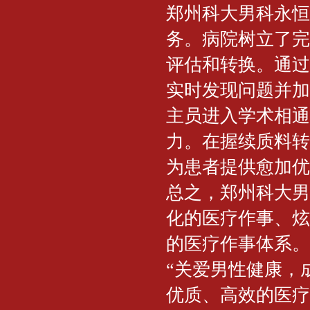
郑州科大男科永恒
务。病院树立了完
评估和转换。通过
实时发现问题并加
主员进入学术相通
力。在握续质料转
为患者提供愈加优
总之，郑州科大男
化的医疗作事、炫
的医疗作事体系。
“关爱男性健康，
优质、高效的医疗