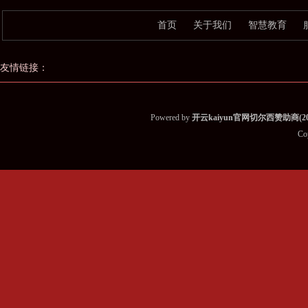
首页
关于我们
智慧教育
友情链接：
Powered by
开云kaiyun官网切尔西赞助商(2
Co