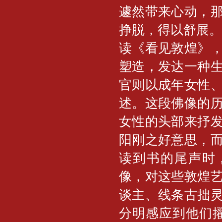
遽然带来心动，
挣脱，得以舒展。
读《看见敦煌》
塑造，发达一种
官则以成年女性
述。这段佛像的
女性的头部来抒
阳刚之好意思，
读到书的尾声时
像，对这些敦煌
谈主、线条古拙
分明感应到他们