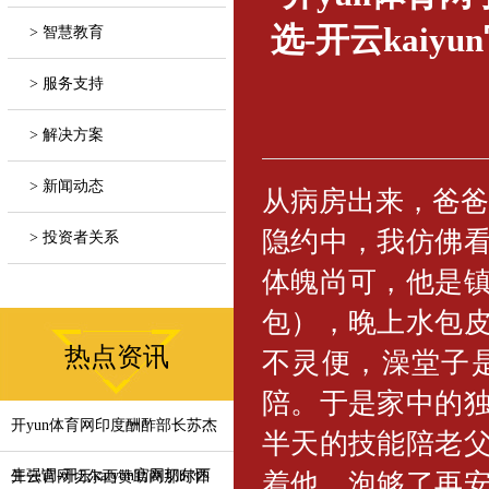
选-开云kaiy
> 智慧教育
> 服务支持
> 解决方案
> 新闻动态
从病房出来，爸爸
隐约中，我仿佛
> 投资者关系
体魄尚可，他是
包），晚上水包
热点资讯
不灵便，澡堂子
陪。于是家中的
开yun体育网印度酬酢部长苏杰
半天的技能陪老
生强调-开云kaiyun官网切尔西
着他，泡够了再
开云官网切尔西赞助商那时怀