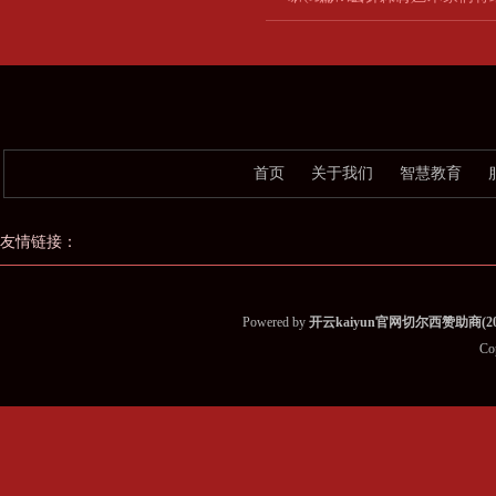
首页
关于我们
智慧教育
友情链接：
Powered by
开云kaiyun官网切尔西赞助商(2
Co