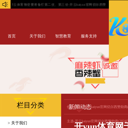
开云体育致使要准备打第二仗、第三仗-开云kaiyun官网切尔西赞助商(2024已...
云开
首页
关于我们
智慧教育
服务支持
栏目分类
新闻动态
你的位置：
开云kaiyun官网切尔西赞助商(
主选-开云kaiyun官网切尔西赞助商(202
> 关于我们
开yun体育