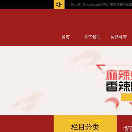
开云体育致使要准备打第二仗、第三仗-开云kaiyun官网切尔西赞助商(2024已...
首页
关于我们
智慧教育
栏目分类
新
你的