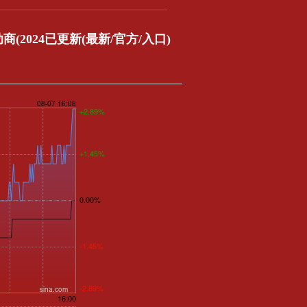
(2024已更新(最新/官方/入口)