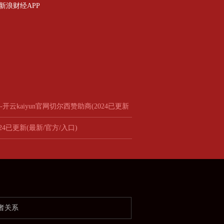
浪财经APP
kaiyun官网切尔西赞助商(2024已更新
24已更新(最新/官方/入口)
者关系