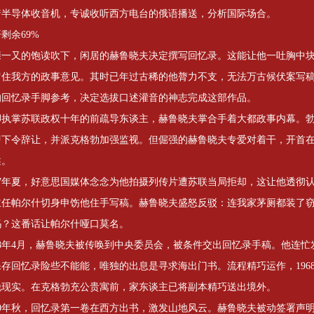
着半导体收音机，专诚收听西方电台的俄语播送，分析国际场合。
剩余69%
亲一又的饱读吹下，闲居的赫鲁晓夫决定撰写回忆录。这能让他一吐胸中
留住我方的政事意见。其时已年过古稀的他膂力不支，无法万古候伏案写稿。
的回忆录手脚参考，决定选拔口述灌音的神志完成这部作品。
脚执掌苏联政权十年的前疏导东谈主，赫鲁晓夫掌合手着大都政事内幕。
即下令辞让，并派克格勃加强监视。但倔强的赫鲁晓夫专爱对着干，开首
述。
967年夏，好意思国媒体念念为他拍摄列传片遭苏联当局拒却，这让他透彻
主任帕尔什切身申饬他住手写稿。赫鲁晓夫盛怒反驳：连我家茅厕都装了
吗？这番话让帕尔什哑口莫名。
968年4月，赫鲁晓夫被传唤到中央委员会，被条件交出回忆录手稿。他连
保存回忆录险些不能能，唯独的出息是寻求海出门书。流程精巧运作，196
锐现实。在克格勃充公贵寓前，家东谈主已将副本精巧送出境外。
970年秋，回忆录第一卷在西方出书，激发山地风云。赫鲁晓夫被动签署声