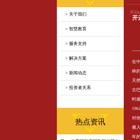
开云k
> 关于我们
开
> 智慧教育
> 服务支持
> 解决方案
在
林
> 新闻动态
天
> 投资者关系
古
时
1
对
热点资讯
搬
年