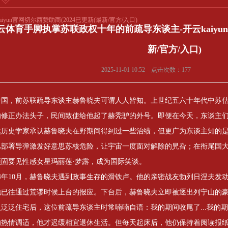
aiyun官网切尔西赞助商(2024已更新(最新/官方/入口)
云体育手脚执掌苏联政权十年的前疏导东谈主-开云kaiyun
新/官方/入口)
2025-11-01 10:52 点击次数：177
中国，前苏联疏导东谈主赫鲁晓夫可谓人人皆知。上世纪五六十年代中苏
的修正办法头子，民间致使给他起了赫秃驴的外号。即便在今天，东谈主
然历史学家承认赫鲁晓夫在野期间得到过一些治绩，但更广为东谈主知的
巴部署导弹激发好意思苏核危险，让宇宙一度面对解除的旯旮；在衔尾国
顽固要见性感女星玛丽莲·梦露，成为国际笑谈。
964年10月，赫鲁晓夫遇到政事生存的滑铁卢。他的亲密战友勃列日涅夫
他已往通过荒谬时候上台的报应。下台后，赫鲁晓夫立即被逐出列宁山的
入泛泛住宅后，这位前疏导东谈主时常喃喃自语：我的期间收尾了...我的
的热情调适，他才迟缓相宜退休生活。但每天起床后，他仍保持着阅读报