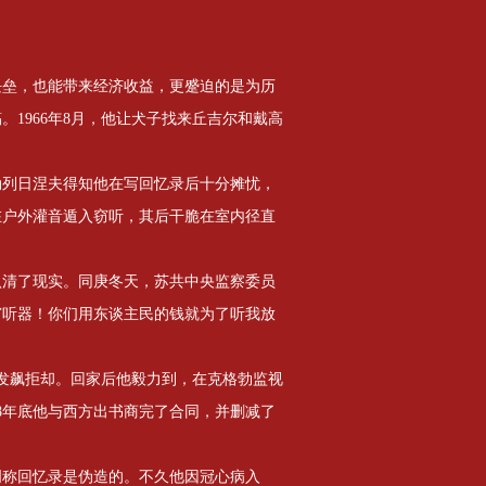
块垒，也能带来经济收益，更蹙迫的是为历
1966年8月，他让犬子找来丘吉尔和戴高
勃列日涅夫得知他在写回忆录后十分摊忧，
在户外灌音遁入窃听，其后干脆在室内径直
认清了现实。同庚冬天，苏共中央监察委员
窃听器！你们用东谈主民的钱就为了听我放
忙发飙拒却。回家后他毅力到，在克格勃监视
8年底他与西方出书商完了合同，并删减了
明称回忆录是伪造的。不久他因冠心病入