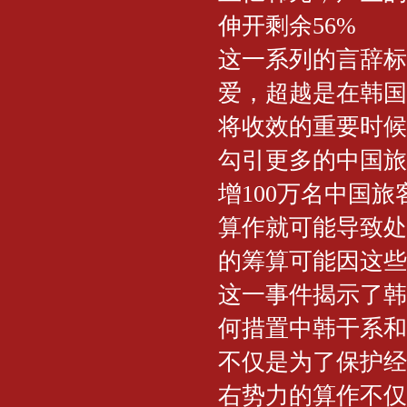
伸开剩余56%
这一系列的言辞标
爱，超越是在韩国
将收效的重要时候
勾引更多的中国旅
增100万名中国
算作就可能导致处
的筹算可能因这些
这一事件揭示了韩
何措置中韩干系和
不仅是为了保护经
右势力的算作不仅