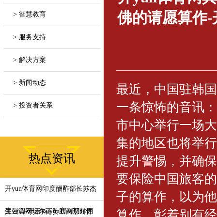
佛的请愿算作-开
> 智慧教育
> 服务支持
> 解决方案
> 新闻动态
最近，中国驻韩国
一条惊怖的音讯：
> 投资者关系
市中心举行一场大
集的地区也将举行
热点资讯
提升警惕，并确保
要保险中国旅客的
开yun体育网印度酬酢部长苏杰
子的算作，以为他
生强调-开云kaiyun官网切尔西
算作，彰着别有经
开云官网切尔西赞助商那时怀