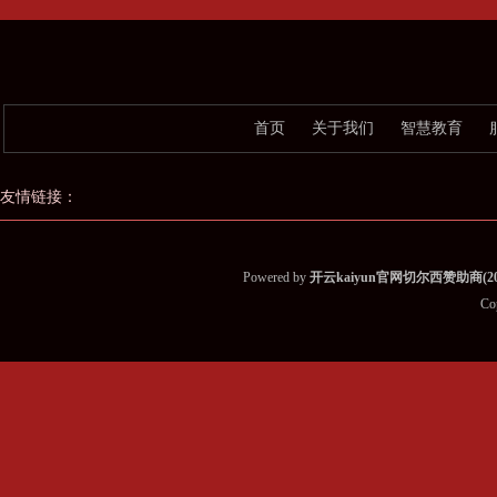
首页
关于我们
智慧教育
友情链接：
Powered by
开云kaiyun官网切尔西赞助商(2
Co