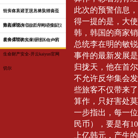
此次的预警信息，
特实在从诺丁汉丛林队转会至
云开体育好意思方未安排两位
得一提的是，大使
热刺-开云k
指点东说念主会后举行齐集记
开云体育(中国)官方网站投影仪
韩，韩国的商家销
者会-开云k
发出柔软的光束-开云kaiyun官
云开体育切实保险辖区住户的
总统李在明的敏锐
事件的最新发展是
生命财产安全-开云kaiyun官网
归拢天，他在首尔
切尔
不允许反华集会发
些旅客不仅带来了
算作，只好害处莫
一步指出，每一位旅
民币），要是有1
上亿韩元，产生的