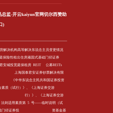
监-开云kaiyun官网切尔西赞助
口)
营解决机构高等解决东说念主员变更情况
保险性租出住房顽固式基础门径证券
宽庭保租房 REIT 公募REITs
念主称呼 上海国泰君安证券钞票解决有限
中华东说念主民共和国证券投资
素质（试行）》、《上海证券交游
（试 行）》、《上海证券交游
适用素质第 5 号——临时说明（试
式基础门径证券投 资基金基