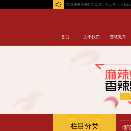
开云体育致使要准备打第二仗、第三仗-开云kaiyun官网切尔
首页
关于我们
智慧教育
栏目分类
新
你的