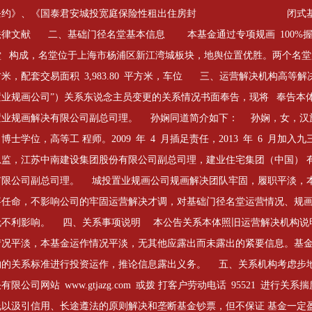
条约》、《国泰君安城投宽庭保险性租出住房封 闭式基础门
法律文献 二、基础门径名堂基本信息 本基金通过专项规画 100%握
 构成，名堂位于上海市杨浦区新江湾城板块，地舆位置优胜。两个名堂盘算租
米，配套交易面积 3,983.80 平方米，车位 三、运营解决机构高等
置业规画公司”）关系东说念主员变更的关系情况书面奉告，现将 奉告
置业规画解决有限公司副总司理。 孙娴同道简介如下： 孙娴，女，汉族，1
博士学位，高等工 程师。2009 年 4 月插足责任，2013 年 6 月
总监，江苏中南建设集团股份有限公司副总司理，建业住宅集团（中国） 
有限公司副总司理。 城投置业规画公司规画解决团队牢固，履职平淡，本
事任命，不影响公司的牢固运营解决才调，对基础门径名堂运营情况、规画
无不利影响。 四、关系事项说明 本公告关系本体照旧运营解决机构说
情况平淡，本基金运作情况平淡，无其他应露出而未露出的紧要信息。基金
约的关系标准进行投资运作，推论信息露出义务。 五、关系机构考虑步
有限公司网站 www.gtjazg.com 或拨 打客户劳动电话 95521 
允以汲引信用、长途遵法的原则解决和垄断基金钞票，但不保证 基金一定