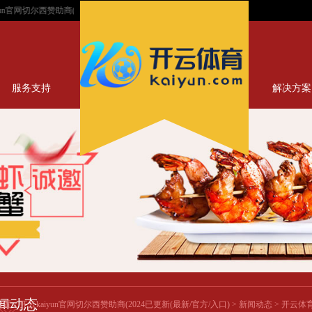
西赞助商(2024已...
云开体育按年率缱绻降幅为1.8%-开云kaiyun官网切尔西赞助商(20
服务支持
解决方案
闻动态
位置：
开云kaiyun官网切尔西赞助商(2024已更新(最新/官方/入口)
>
新闻动态
> 开云体