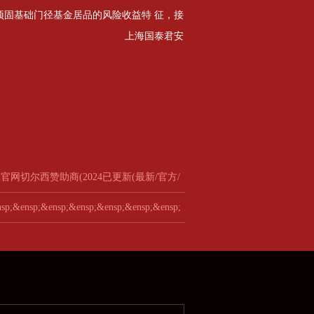
顽固基础门径基金居品的风险收益特 征，接
。 特此公告。 上海国泰君安
官网切尔西赞助商(2024已更新(最新/官方/
;&ensp;&ensp;&ensp;&ensp;&ensp;&ensp;