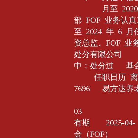
月至 2020 
部 FOF 业务
至 2024 年
资总监、FOF 业
处分有限公司 
中：处
任职日历 离任
7696 易方达养老
夹杂型
03 易方达
有期 20
金（FO