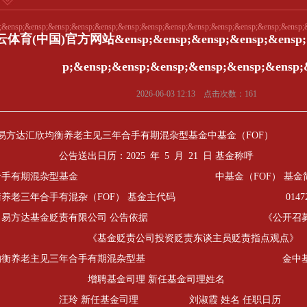
;&ensp;&ensp;&ensp;&ensp;&ensp;&ensp;&ensp;&ensp;&ensp;&ensp;&ensp;&ensp;&ensp;
体育(中国)官方网站&ensp;&ensp;&ensp;&ensp;&ensp;&e
p;&ensp;&ensp;&ensp;&ensp;&ensp;&ensp;
2026-06-03 12:13 点击次数：161
方达汇欣均衡养老主见三年合手有期混杂型基金中基金
告送出日历：2025 年 5 月 21 日 基金
合手有期混杂型基金 中基金（FOF）
衡养老三年合手有混杂（FOF） 基金主代码 01
方达基金贬责有限公司 公告依据 《公开召募证
《基金贬责公司投资贬责东谈主员贬责指
均衡养老主见三年合手有期混杂型基 金中基金（FOF
 增聘基金司理 新任基金司理姓名 刘淑霞 共
名 汪玲 新任基金司理 刘淑霞 姓名 任职日历 2025 年 