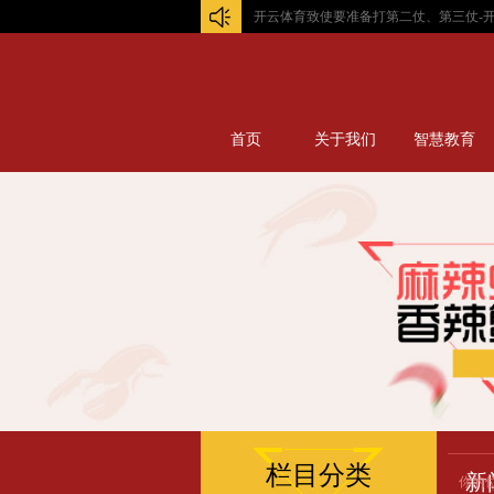
开云体育致使要准备打第二仗、第三仗-开云kaiyu
首页
关于我们
智慧教育
栏目分类
新
你的