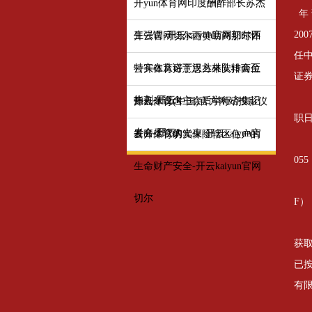
开yun体育网印度酬酢部长苏杰
年 
20
生强调-开云kaiyun官网切尔西
开云官网切尔西赞助商那时怀
任中
特实在从诺丁汉丛林队转会至
云开体育好意思方未安排两位
证
任
热刺-开云k
指点东说念主会后举行齐集记
开云体育(中国)官方网站投影仪
职日
者会-开云k
发出柔软的光束-开云kaiyun官
云开体育切实保险辖区住户的
0
生命财产安全-开云kaiyun官网
易
切尔
F
（
获
已
有