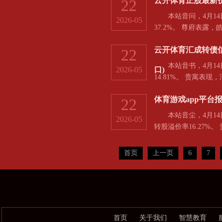
云开体育正股最新价为3
22
省委宣传部部长。 公
康，中共党员，磋商
本站音问，4月14日皓
2026-05
副市长，安徽省淮南市委
37.2%。 尊府表露，
0.80%、第四年1.2
云开体育汇成转债信用
22
转股运行日为2025年
信算备310104345710
本站音书，4月14日汇
2026-05
口)
14.81%。 贵寓表
第一年0.20%、第二年
体育游戏app平台报1
22
名汇成股份，正股最新价
开信息整理云开体育，由智
本站音尘，4月14日航宇
2026-05
转股溢价率16.27%
设定为：第一年0.20%
对应正股名航宇科技，正
首页
上一页
6
7
为本站据公开信息整理体
首页
关于我们
智慧教育