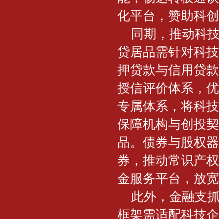
化平台，赞助科创
同期，推动科
贷居品需针对科技
押贷款与信用贷款
授信评价体系，优
专属体系，将科技
保障机构与创投契
品。债券与股权器
券，推动常识产权
金服务平台，放宽
此外，金融支
框架需适配科技企