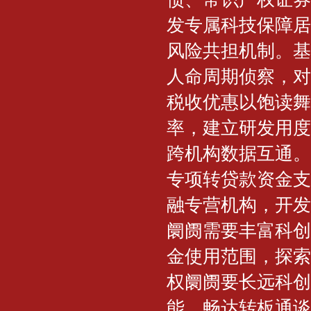
发专属科技保障居
风险共担机制。基
人命周期侦察，对
税收优惠以饱读舞
率，建立研发用度
跨机构数据互通。
专项转贷款资金支
融专营机构，开发
阛阓需要丰富科创
金使用范围，探索
权阛阓要长远科创
能，畅达转板通谈