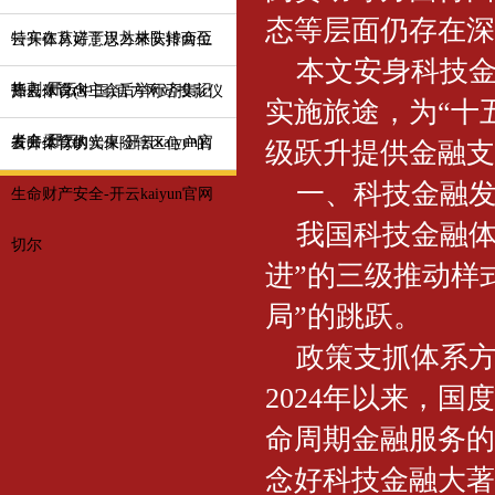
态等层面仍存在深
特实在从诺丁汉丛林队转会至
云开体育好意思方未安排两位
本文安身科技
热刺-开云k
指点东说念主会后举行齐集记
开云体育(中国)官方网站投影仪
实施旅途，为“十
者会-开云k
发出柔软的光束-开云kaiyun官
云开体育切实保险辖区住户的
级跃升提供金融支
一、科技金融
生命财产安全-开云kaiyun官网
我国科技金融体
切尔
进”的三级推动样
局”的跳跃。
政策支抓体系方
2024年以来，
命周期金融服务的
念好科技金融大著