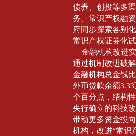
债券、创投等多渠
务、常识产权融资
府同步探索各别化
常识产权证券化试
金融机构改进
通过机制改进破解
金融机构总金钱比
外币贷款余额3.3
个百分点，结构性
央行确立的科技改
带动更多资金投向
机构，改进“常识产