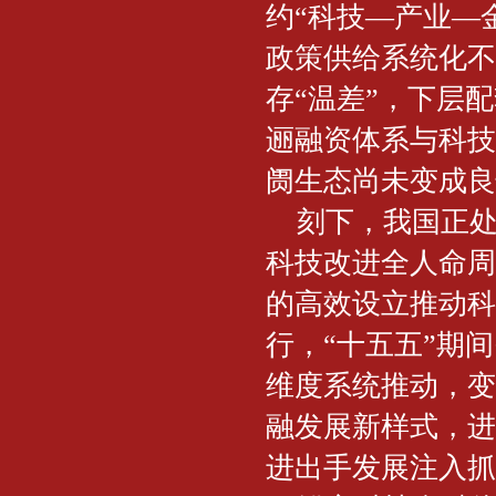
约“科技—产业—
政策供给系统化不
存“温差”，下层
逦融资体系与科技
阓生态尚未变成良
刻下，我国正
科技改进全人命周
的高效设立推动科
行，“十五五”期
维度系统推动，变
融发展新样式，进
进出手发展注入抓