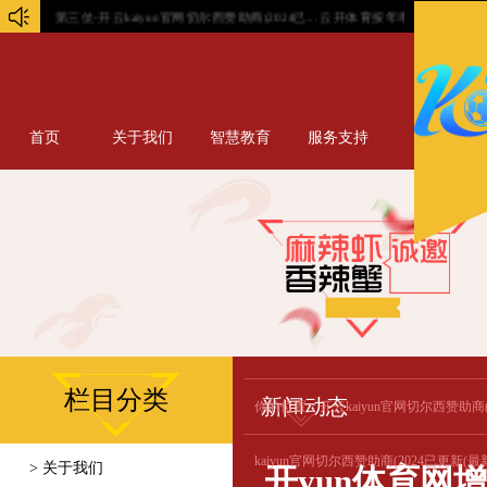
云kaiyun官网切尔西赞助商(2024已...
云开体育按年率缱绻降幅为1.8%-开云kaiyu
首页
关于我们
智慧教育
服务支持
栏目分类
新闻动态
你的位置：
开云kaiyun官网切尔西赞助商(
kaiyun官网切尔西赞助商(2024已更新(最
> 关于我们
开yun体育网增